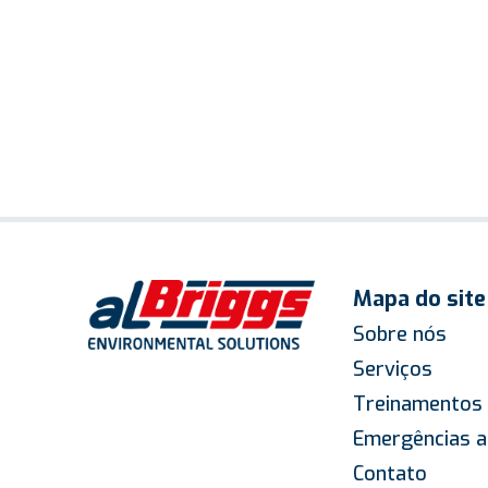
Mapa do site
Sobre nós
Serviços
Treinamentos
Emergências a
Contato