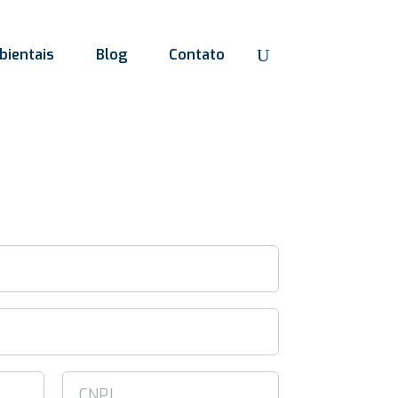
ientais
Blog
Contato