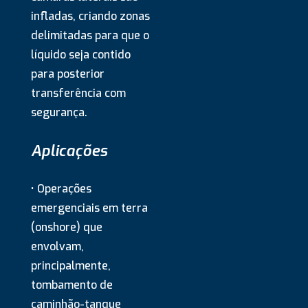
infladas, criando zonas
delimitadas para que o
líquido seja contido
para posterior
transferência com
segurança.
Aplicações
• Operações
emergenciais em terra
(onshore) que
envolvam,
principalmente,
tombamento de
caminhão-tanque