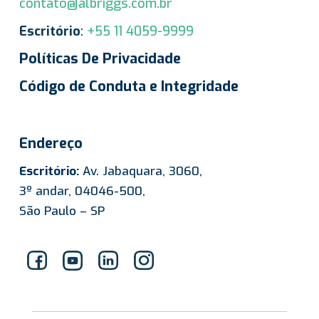
contato@albriggs.com.br
Escritório
:
+55 11 4059-9999
Políticas De Privacidade
Código de Conduta e Integridade
Endereço
Escritório:
Av. Jabaquara, 3060,
3º andar, 04046-500,
São Paulo – SP