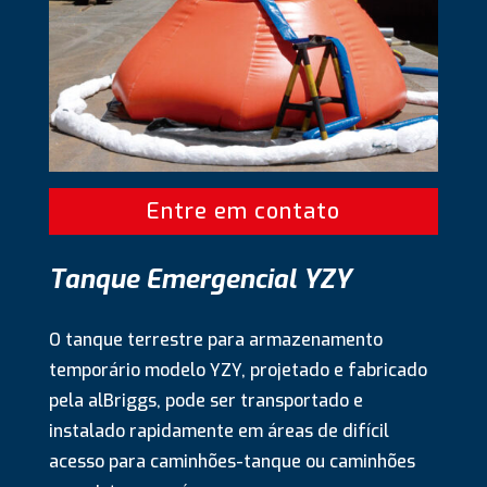
Entre em contato
Tanque Emergencial YZY
O tanque terrestre para armazenamento
temporário modelo YZY, projetado e fabricado
pela alBriggs, pode ser transportado e
instalado rapidamente em áreas de difícil
acesso para caminhões-tanque ou caminhões