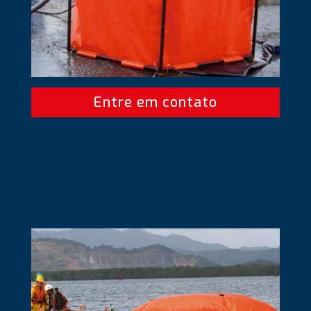
Entre em contato