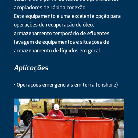
acopladores de rápida conexão.
Este equipamento é uma excelente opção para
operações de recuperação de óleo,
armazenamento temporário de efluentes,
lavagem de equipamentos e situações de
armazenamento de líquidos em geral.
Aplicações
• Operações emergenciais em terra (onshore)