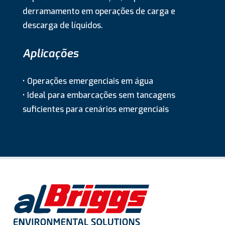
derramamento em operações de carga e
descarga de líquidos.
Aplicações
• Operações emergenciais em água
• Ideal para embarcações sem tancagens
suficientes para cenários emergenciais