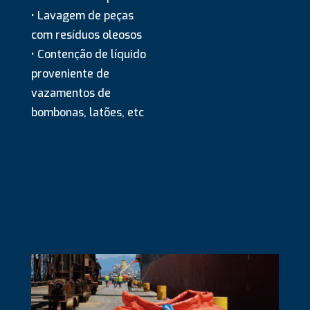
• Lavagem de peças
com resíduos oleosos
• Contenção de líquido
proveniente de
vazamentos de
bombonas, latões, etc