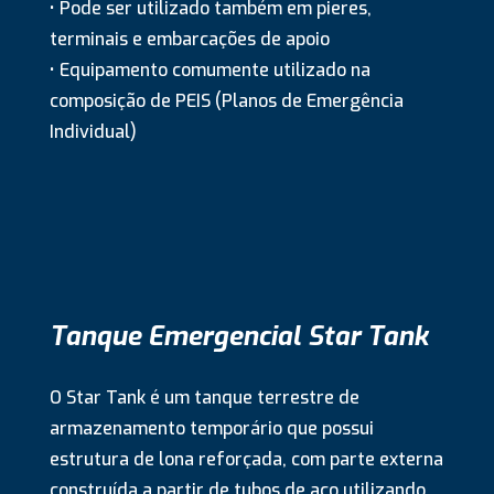
• Pode ser utilizado também em pieres,
terminais e embarcações de apoio
• Equipamento comumente utilizado na
composição de PEIS (Planos de Emergência
Individual)
Tanque Emergencial Star Tank
O Star Tank é um tanque terrestre de
armazenamento temporário que possui
estrutura de lona reforçada, com parte externa
construída a partir de tubos de aço utilizando