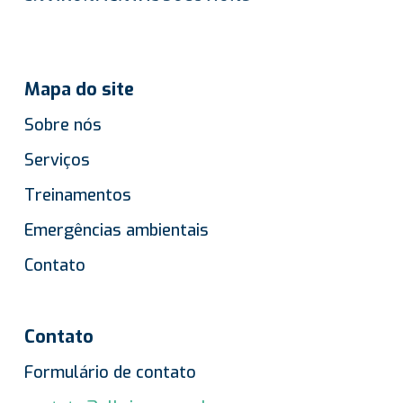
Mapa do site
Sobre nós
Serviços
Treinamentos
Emergências ambientais
Contato
Contato
Formulário de contato