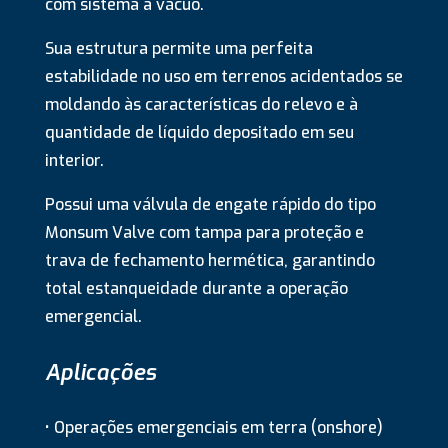
com sistema a vácuo.
Sua estrutura permite uma perfeita
estabilidade no uso em terrenos acidentados se
moldando às características do relevo e à
quantidade de líquido depositado em seu
interior.
Possui uma válvula de engate rápido do tipo
Monsum Valve com tampa para proteção e
trava de fechamento hermética, garantindo
total estanqueidade durante a operação
emergencial.
Aplicações
• Operações emergenciais em terra (onshore)