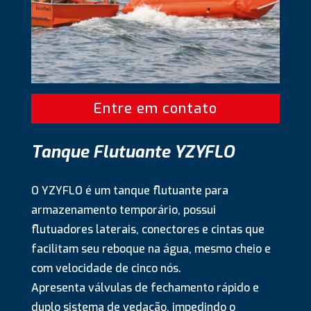
Entre em contato
Tanque Flutuante YZYFLO
O YZYFLO é um tanque flutuante para
armazenamento temporário, possui
flutuadores laterais, conectores e cintas que
facilitam seu reboque na água, mesmo cheio e
com velocidade de cinco nós.
Apresenta válvulas de fechamento rápido e
duplo sistema de vedação, impedindo o