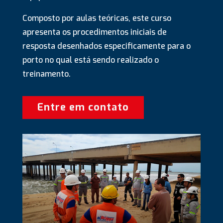
Composto por aulas teóricas, este curso
apresenta os procedimentos iniciais de
resposta desenhados especificamente para o
porto no qual está sendo realizado o
treinamento.
Entre em contato