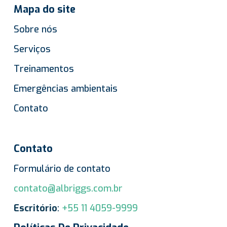
Mapa do site
Sobre nós
Serviços
Treinamentos
Emergências ambientais
Contato
Contato
Formulário de contato
contato@albriggs.com.br
Escritório
:
+55 11 4059-9999