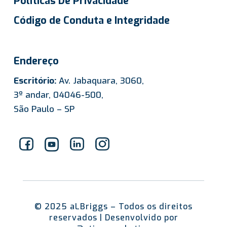
Políticas De Privacidade
Código de Conduta e Integridade
Endereço
Escritório:
Av. Jabaquara, 3060,
3º andar, 04046-500,
São Paulo – SP
© 2025 aLBriggs – Todos os direitos
reservados | Desenvolvido por