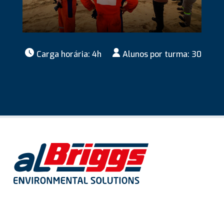
Carga horária: 4h
Alunos por turma: 30