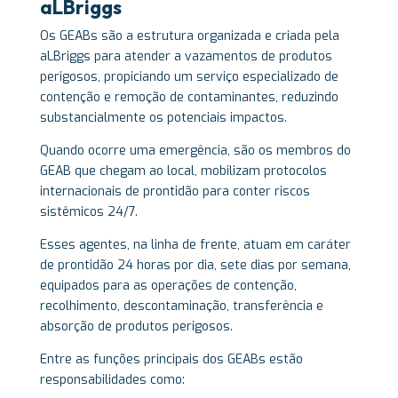
aLBriggs
Os GEABs são a estrutura organizada e criada pela
aLBriggs para atender a vazamentos de produtos
perigosos, propiciando um serviço especializado de
contenção e remoção de contaminantes, reduzindo
substancialmente os potenciais impactos.
Quando ocorre uma emergência, são os membros do
GEAB que chegam ao local, mobilizam protocolos
internacionais de prontidão para conter riscos
sistêmicos 24/7.
Esses agentes, na linha de frente, atuam em caráter
de prontidão 24 horas por dia, sete dias por semana,
equipados para as operações de contenção,
recolhimento, descontaminação, transferência e
absorção de produtos perigosos.
Entre as funções principais dos GEABs estão
responsabilidades como: