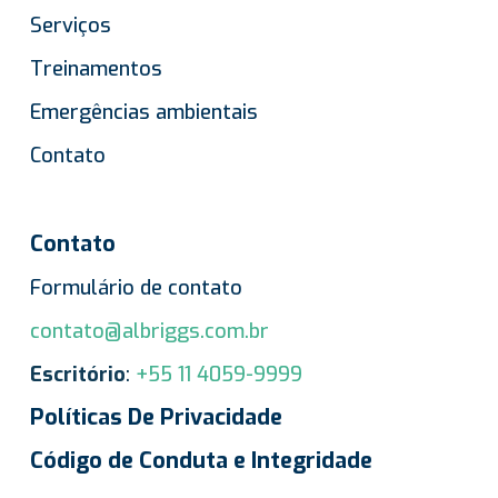
Serviços
Treinamentos
Emergências ambientais
Contato
Contato
Formulário de contato
contato@albriggs.com.br
Escritório
:
+55 11 4059-9999
Políticas De Privacidade
Código de Conduta e Integridade