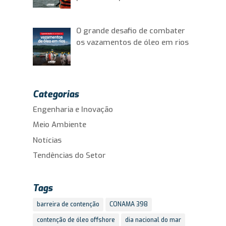
O grande desafio de combater
os vazamentos de óleo em rios
Categorias
Engenharia e Inovação
Meio Ambiente
Notícias
Tendências do Setor
Tags
barreira de contenção
CONAMA 398
contenção de óleo offshore
dia nacional do mar