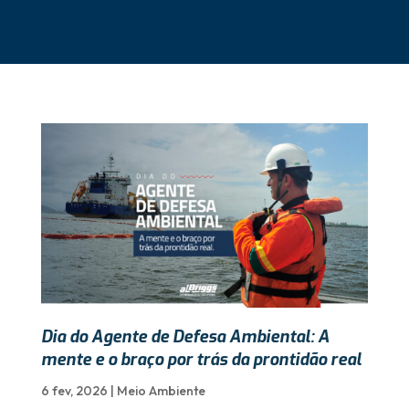
Dia do Agente de Defesa Ambiental: A
mente e o braço por trás da prontidão real
6 fev, 2026
|
Meio Ambiente