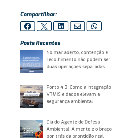
Compartilhar:





Posts Recentes
No mar aberto, contenção e
recolhimento não podem ser
duas operações separadas.
Porto 4.0: Como a integração
VTMIS e dados elevam a
segurança ambiental
Dia do Agente de Defesa
Ambiental: A mente e o braço
por trás da prontidão real