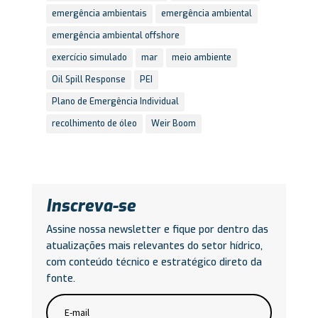
emergência ambientais
emergência ambiental
emergência ambiental offshore
exercício simulado
mar
meio ambiente
Oil Spill Response
PEI
Plano de Emergência Individual
recolhimento de óleo
Weir Boom
Inscreva-se
Assine nossa newsletter e fique por dentro das
atualizações mais relevantes do setor hídrico,
com conteúdo técnico e estratégico direto da
fonte.