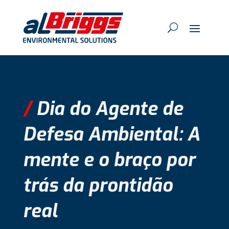
/
Dia do Agente de
Defesa Ambiental: A
mente e o braço por
trás da prontidão
real