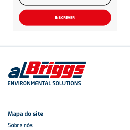
INSCREVER
Mapa do site
Sobre nós