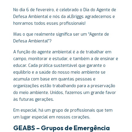
No dia 6 de fevereiro, é celebrado o Dia do Agente de
Defesa Ambiental e nós da aLBriggs agradecemos e
honramos todos esses profissionais!
Mas o que realmente significa ser um “Agente de
Defesa Ambiental”?
A função do agente ambiental é a de trabalhar em
campo, monitorar e estudar, e também a de ensinar e
educar. Cada prática sustentável que garante o
equilíbrio e a saúde do nosso meio ambiente se
acumula com base em quantas pessoas e
organizações estão trabalhando para a preservação
do meio ambiente. Unidos, fazemos um grande favor
às futuras gerações.
Em especial, há um grupo de profissionais que tem
um lugar especial em nossos corações.
GEABS – Grupos de Emergência