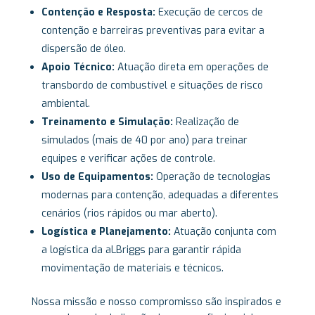
Contenção e Resposta:
Execução de cercos de
contenção e barreiras preventivas para evitar a
dispersão de óleo.
Apoio Técnico:
Atuação direta em operações de
transbordo de combustível e situações de risco
ambiental.
Treinamento e Simulação:
Realização de
simulados (mais de 40 por ano) para treinar
equipes e verificar ações de controle.
Uso de Equipamentos:
Operação de tecnologias
modernas para contenção, adequadas a diferentes
cenários (rios rápidos ou mar aberto).
Logística e Planejamento:
Atuação conjunta com
a logística da aLBriggs para garantir rápida
movimentação de materiais e técnicos.
Nossa missão e nosso compromisso são inspirados e