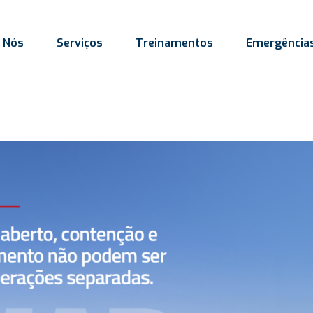
 Nós
Serviços
Treinamentos
Emergência