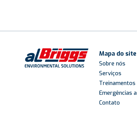
Mapa do site
Sobre nós
Serviços
Treinamentos
Emergências a
Contato