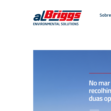
Sobre